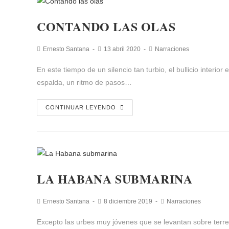
CONTANDO LAS OLAS
Ernesto Santana
13 abril 2020
Narraciones
En este tiempo de un silencio tan turbio, el bullicio interi
espalda, un ritmo de pasos…
CONTINUAR LEYENDO
LA HABANA SUBMARINA
Ernesto Santana
8 diciembre 2019
Narraciones
Excepto las urbes muy jóvenes que se levantan sobre terre