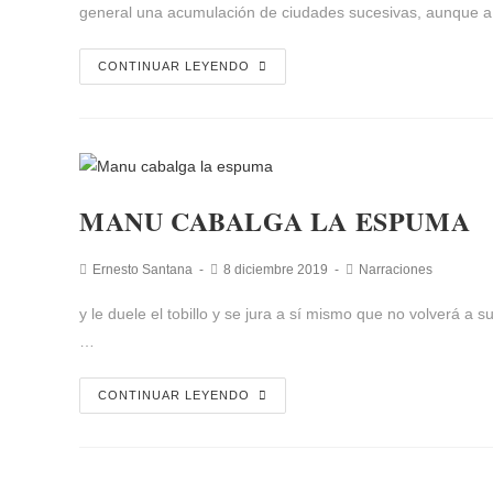
general una acumulación de ciudades sucesivas, aunque
CONTINUAR LEYENDO
MANU CABALGA LA ESPUMA
Ernesto Santana
8 diciembre 2019
Narraciones
y le duele el tobillo y se jura a sí mismo que no volverá a
…
CONTINUAR LEYENDO