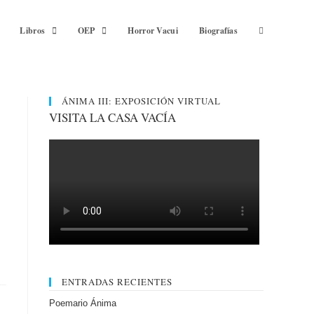
Libros
OEP
Horror Vacui
Biografías
ÁNIMA III: EXPOSICIÓN VIRTUAL
VISITA LA CASA VACÍA
ENTRADAS RECIENTES
Poemario Ánima