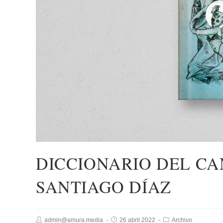
DICCIONARIO DEL CA
SANTIAGO DÍAZ
admin@amura.media
26 abril 2022
Archivo