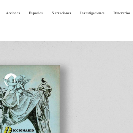
Acciones
Espacios
Narraciones
Investigaciones
Itinerarios