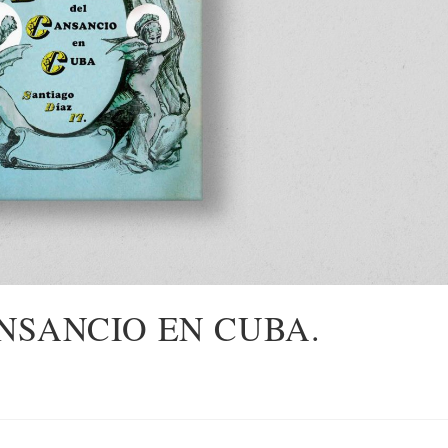
NSANCIO EN CUBA.