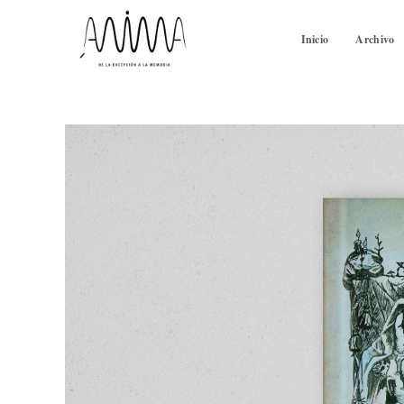
Inicio
Archivo